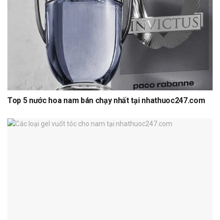
Top 5 nước hoa nam bán chạy nhất tại nhathuoc247.com