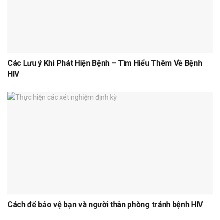
Các Lưu ý Khi Phát Hiện Bệnh – Tìm Hiểu Thêm Về Bệnh
HIV
Cách để bảo vệ bạn và người thân phòng tránh bệnh HIV