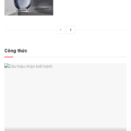
Công thức