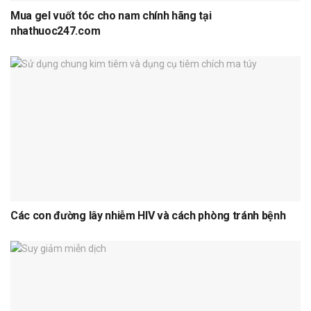
Mua gel vuốt tóc cho nam chính hãng tại
nhathuoc247.com
Các con đường lây nhiễm HIV và cách phòng tránh bệnh