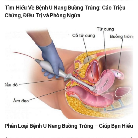
Tìm Hiểu Về Bệnh U Nang Buồng Trứng: Các Triệu
Chứng, Điều Trị và Phòng Ngừa
Phân Loại Bệnh U Nang Buồng Trứng – Giúp Bạn Hiểu